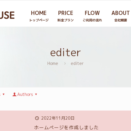
HOME
PRICE
FLOW
ABOUT
トップページ
料金プラン
ご利用の流れ
会社概要
editer
Home
editer
s
Authors
2022年11月20日
ホームページを作成しました