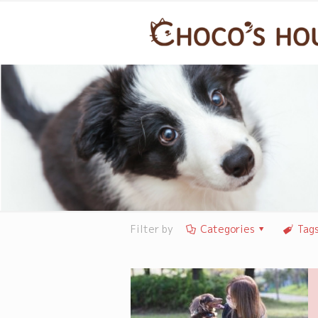
Filter by
Categories
Tag