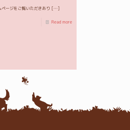
ムページをご覧いただきあり
[…]
Read more