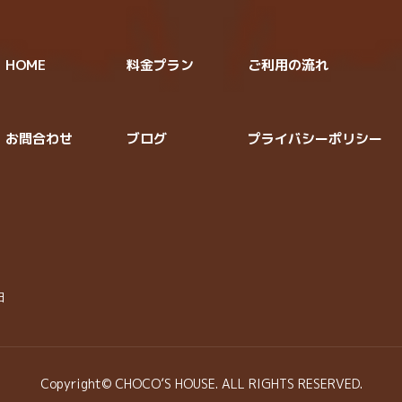
HOME
料金プラン
ご利用の流れ
お問合わせ
ブログ
プライバシーポリシー
日
Copyright© CHOCO’S HOUSE. ALL RIGHTS RESERVED.