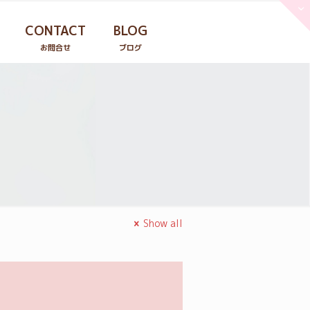
CONTACT
BLOG
お問合せ
ブログ
Show all