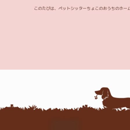
このたびは、ペットシッターちょこのおうちのホー